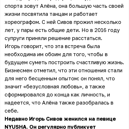
спорта зовут Алёна, она большую часть своей
жизни посвятила танцам и работает
хореографом. С ней Сивов прожил несколько
лет, у пары есть общие дети. Но в 2016 году
супруги приняли решение расстаться.
Игорь говорит, что эта встреча была
необходима им обоим для того, чтобы в
будущем суметь построить счастливую жизнь.
Бизнесмен отметил, что эти отношения стали
для него бесценным опытом: он понял, что
значит «безусловная любовь», а также
сформировался до конца как личность, и
надеется, что Алёна также разобралась в
себе.
Недавно Игорь Сивов женился на певице
NYUSHA. Он регулярно публикует