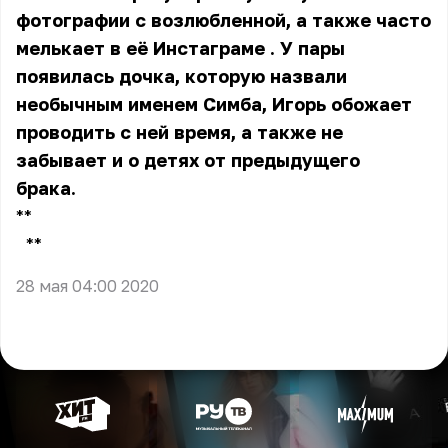
фотографии с возлюбленной, а также часто
мелькает
в её Инстаграме
. У пары
появилась дочка, которую назвали
необычным именем Симба, Игорь обожает
проводить с ней время, а также не
забывает и о детях от предыдущего
брака.
**
**
28 мая 04:00 2020