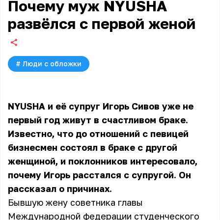
Почему муж NYUSHA
развёлся с первой женой
#
Люди с обложки
NYUSHA и её супруг Игорь Сивов уже не
первый год живут в счастливом браке.
Известно, что до отношений с певицей
бизнесмен состоял в браке с другой
женщиной, и поклонников интересовало,
почему Игорь расстался с супругой. Он
рассказал о причинах.
Бывшую жену советника главы
Международной федерации студенческого