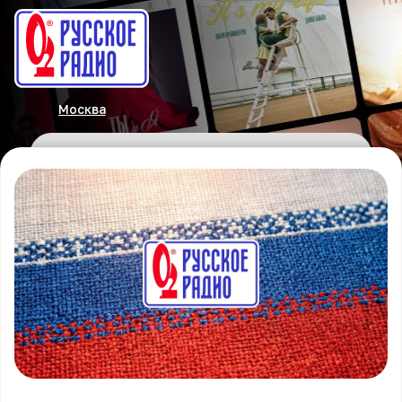
Москва