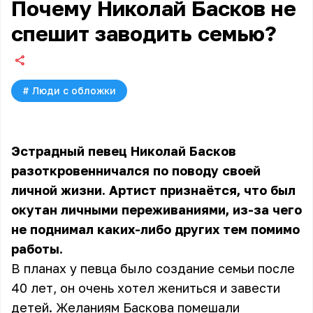
Почему Николай Басков не
спешит заводить семью?
#
Люди с обложки
Эстрадный певец Николай Басков
разоткровенничался по поводу своей
личной жизни. Артист признаётся, что был
окутан личными переживаниями, из-за чего
не поднимал каких-либо других тем помимо
работы.
В планах у певца было создание семьи после
40 лет, он очень хотел жениться и завести
детей. Желаниям Баскова помешали