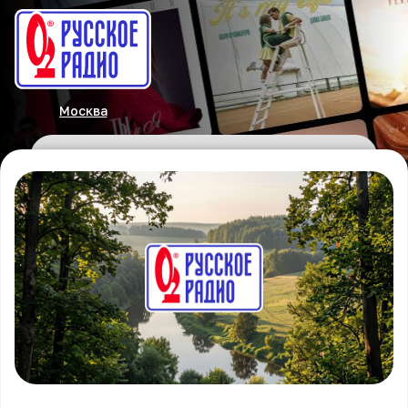
Москва