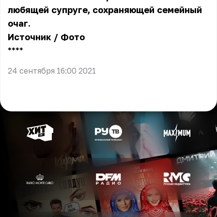
любящей супруге, сохраняющей семейный
очаг.
Источник
/
Фото
** **
24 сентября 16:00 2021