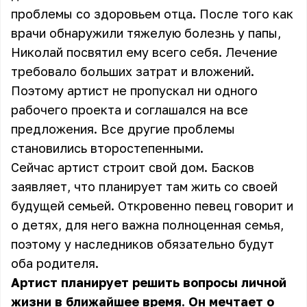
проблемы со здоровьем отца. После того как
врачи обнаружили тяжелую болезнь у папы,
Николай посвятил ему всего себя. Лечение
требовало больших затрат и вложений.
Поэтому артист не пропускал ни одного
рабочего проекта и соглашался на все
предложения. Все другие проблемы
становились второстепенными.
Сейчас артист строит свой дом. Басков
заявляет, что планирует там жить со своей
будущей семьей. Откровенно певец говорит и
о детях, для него важна полноценная семья,
поэтому у наследников обязательно будут
оба родителя.
Артист планирует решить вопросы личной
жизни в ближайшее время. Он мечтает о