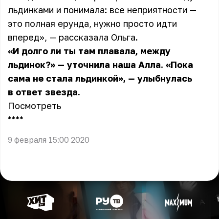
льдинками и понимала: все неприятности —
это полная ерунда, нужно просто идти
вперед», — рассказала
Ольга
.
«И долго ли ты там плавала, между
льдинок?» — уточнила наша Алла. «Пока
сама не стала льдинкой», — улыбнулась
в ответ звезда.
Посмотреть
** **
9 февраля 15:00 2020