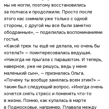
мы не могли, поэтому восстановились
за полчаса и продолжили. Просто после
этого нас снимали уже только с одной
стороны, с другой мы все были заметно
ободранные», — поделилась воспоминаниями
гостья.
«Какой трюк ты ещё не делала, но очень бы
хотела?» — поинтересовалась ведущая.
«Никогда не прыгала с парашютом. И теперь,
наверное, уже не решусь, ведь у меня
маленький сын», — призналась Ольга.
«Почему ты вообще занялась всем этим?» —
таким был следующий вопрос. «Иногда очень
хочется снять стресс и поменять что-то
в жизни. Помню, как купалась в марте
в Подмосковье, например. Плавала между