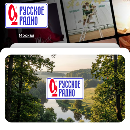
Москва