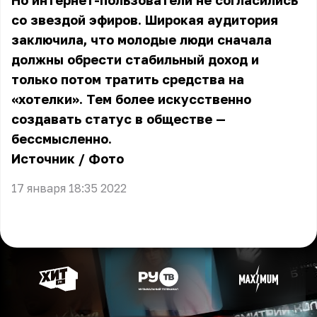
Но интернет-пользователи не согласились
со звездой эфиров. Широкая аудитория
заключила, что молодые люди сначала
должны обрести стабильный доход и
только потом тратить средства на
«хотелки». Тем более искусственно
создавать статус в обществе —
бессмысленно.
Источник
/
Фото
17 января 18:35 2022