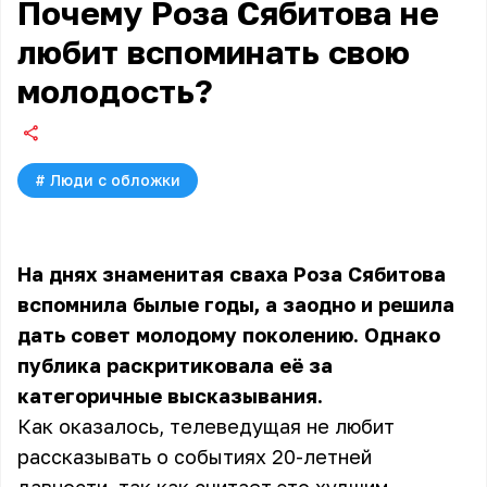
Почему Роза Сябитова не
любит вспоминать свою
молодость?
#
Люди с обложки
На днях знаменитая сваха Роза Сябитова
вспомнила былые годы, а заодно и решила
дать совет молодому поколению. Однако
публика раскритиковала её за
категоричные высказывания.
Как оказалось, телеведущая не любит
рассказывать о событиях 20-летней