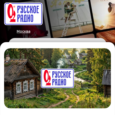
Москва