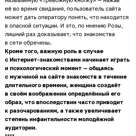
называемую «тревожную кнопку» — нажав
её во время свидания, пользователь сайта
может дать оператору понять, что находится
в опасной ситуации. И это, по мнению
Розы
,
лишний раз доказывает, что знакомства
в сети обречены.
Кроме того, важную роль в случае
с Интернет-знакомствами начинает играть
и психологический момент — общаясь
с мужчиной на сайте знакомств в течение
длительного времени, женщина создаёт
в своём воображении определённый его
образ, что впоследствии часто приводит
к разочарованиям, а также увеличивает
степень инфантильности молодёжной
аудитории.