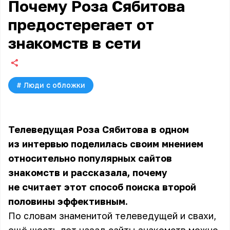
Почему Роза Сябитова
предостерегает от
знакомств в сети
#
Люди с обложки
Телеведущая
Роза Сябитова
в одном
из интервью поделилась своим мнением
относительно популярных сайтов
знакомств и рассказала, почему
не считает этот способ поиска второй
половины эффективным.
По словам знаменитой телеведущей и свахи,