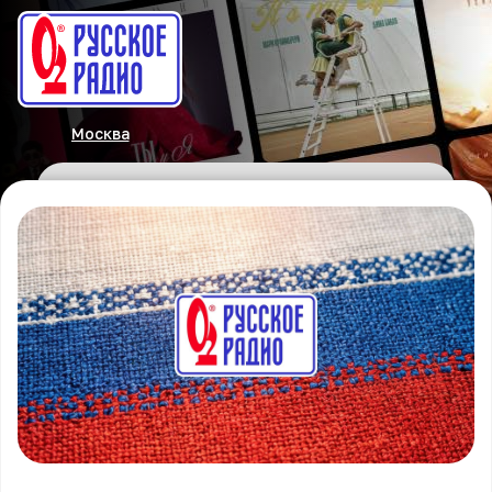
Москва