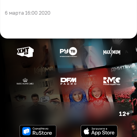
** **
6 марта 16:00 2020
12+