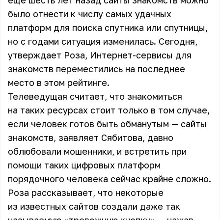
ещё шесть лет назад сайты знакомств можно
было отнести к числу самых удачных
платформ для поиска спутника или спутницы,
но с годами ситуация изменилась. Сегодня,
утверждает Роза, Интернет-сервисы для
знакомств переместились на последнее
место в этом рейтинге.
Телеведущая считает, что знакомиться
на таких ресурсах стоит только в том случае,
если человек готов быть обманутым — сайты
знакомств, заявляет Сябитова, давно
облюбовали мошенники, и встретить при
помощи таких цифровых платформ
порядочного человека сейчас крайне сложно.
Роза рассказывает, что некоторые
из известных сайтов создали даже так