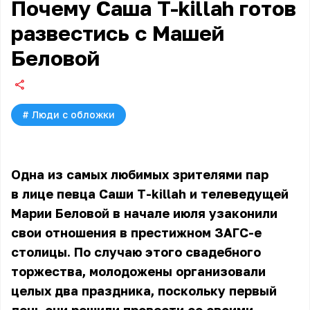
Почему Саша T-killah готов
развестись с Машей
Беловой
#
Люди с обложки
Одна из самых любимых зрителями пар
в лице певца
Саши T-killah
и телеведущей
Марии Беловой в начале июля узаконили
свои отношения в престижном ЗАГС-е
столицы. По случаю этого свадебного
торжества, молодожены организовали
целых два праздника, поскольку первый