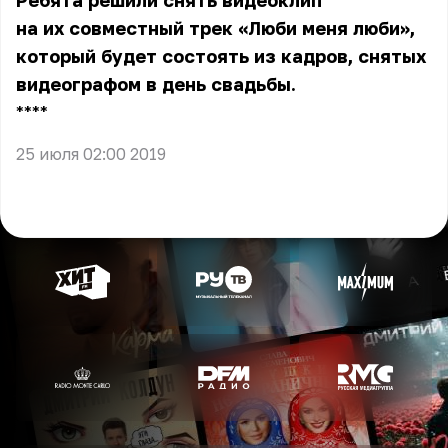
Ребята решили снять видеоклип
на их совместный трек «Люби меня люби»,
который будет состоять из кадров, снятых
видеографом в день свадьбы.
** **
25 июля 02:00 2019