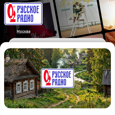
Москва