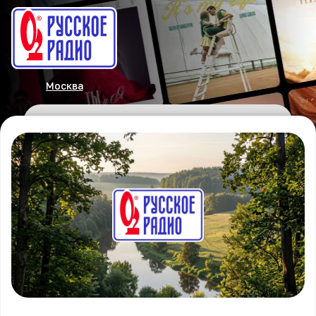
Москва