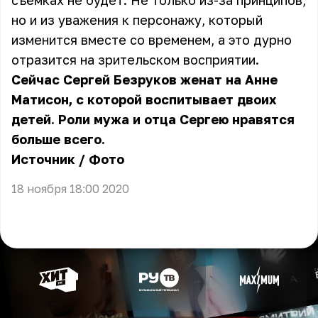
съёмках не будет. Не только из-за принципов,
но и из уважения к персонажу, который
изменится вместе со временем, а это дурно
отразится на зрительском восприятии.
Сейчас
Сергей Безруков
женат на Анне
Матисон, с которой воспитывает двоих
детей. Роли мужа и отца Сергею нравятся
больше всего.
Источник
/
Фото
18 ноября 18:00 2020