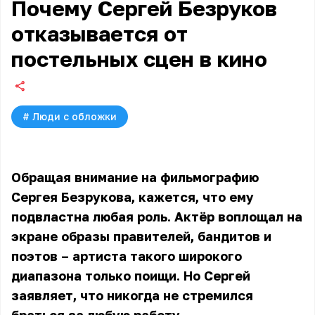
Почему Сергей Безруков
отказывается от
постельных сцен в кино
#
Люди с обложки
Обращая внимание на фильмографию
Сергея Безрукова, кажется, что ему
подвластна любая роль. Актёр воплощал на
экране образы правителей, бандитов и
поэтов – артиста такого широкого
диапазона только поищи. Но Сергей
заявляет, что никогда не стремился