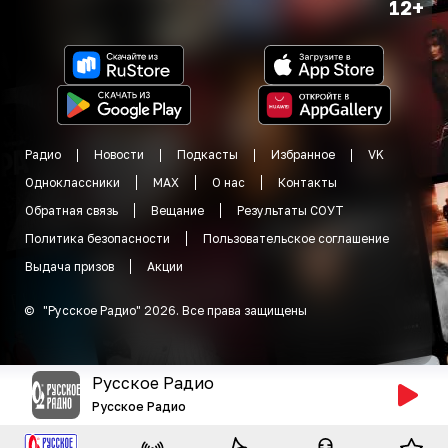
12+
Радио
Новости
Подкасты
Избранное
VK
Одноклассники
MAX
О нас
Контакты
Обратная связь
Вещание
Результаты СОУТ
Политика безопасности
Пользовательское соглашение
Выдача призов
Акции
©
"
Русское Радио
"
2026
.
Все права защищены
Русское Радио
Русское Радио