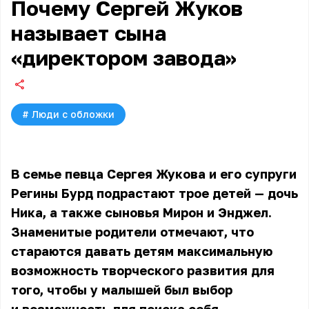
Почему Сергей Жуков
называет сына
«директором завода»
#
Люди с обложки
В семье певца Сергея Жукова и его супруги
Регины Бурд подрастают трое детей — дочь
Ника, а также сыновья Мирон и Энджел.
Знаменитые родители отмечают, что
стараются давать детям максимальную
возможность творческого развития для
того, чтобы у малышей был выбор