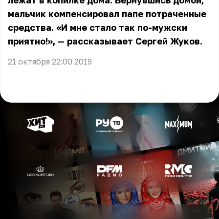
лежат в копилке дома. Вернувшись домой,
мальчик компенсировал папе потраченные
средства. «И мне стало так по-мужски
приятно!», — рассказывает Сергей Жуков.
21 октября 22:00 2019