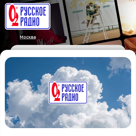
Москва