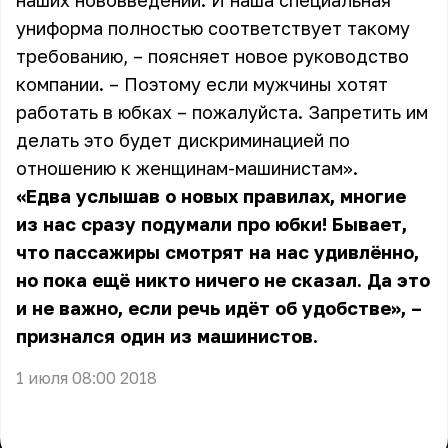
наших нововведений. И наша специальная
униформа полностью соответствует такому
требованию, – поясняет новое руководство
компании. – Поэтому если мужчины хотят
работать в юбках – пожалуйста. Запретить им
делать это будет дискриминацией по
отношению к женщинам-машинистам».
«Едва услышав о новых правилах, многие
из нас сразу подумали про юбки! Бывает,
что пассажиры смотрят на нас удивлённо,
но пока ещё никто ничего не сказал. Да это
и не важно, если речь идёт об удобстве», –
признался один из машинистов.
1 июля 08:00 2018