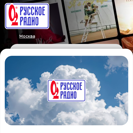
Москва