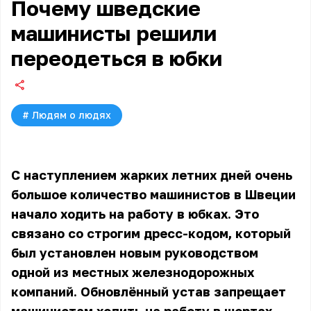
Почему шведские
машинисты решили
переодеться в юбки
#
Людям о людях
С наступлением жарких летних дней очень
большое количество машинистов в Швеции
начало ходить на работу в юбках. Это
связано со строгим дресс-кодом, который
был установлен новым руководством
одной из местных железнодорожных
компаний. Обновлённый устав запрещает