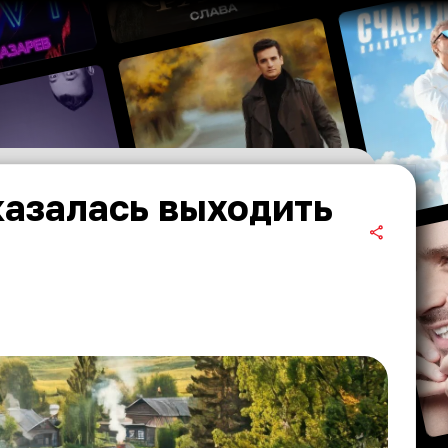
казалась выходить