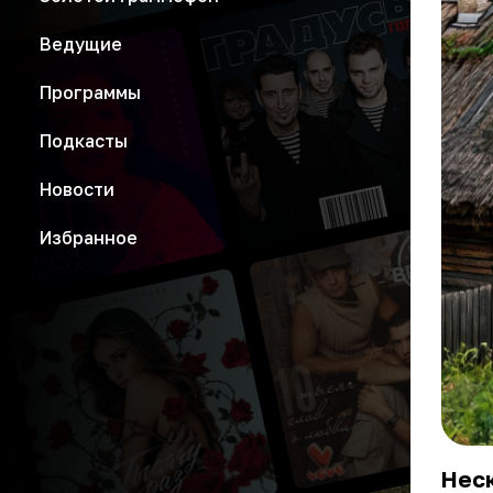
Ведущие
Программы
Подкасты
Новости
Избранное
Нес