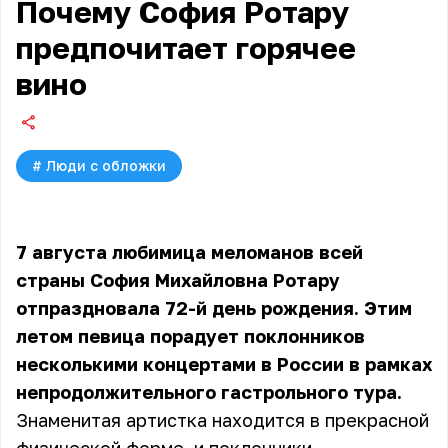
Почему София Ротару
предпочитает горячее
вино
#
Люди с обложки
7 августа любимица меломанов всей
страны
София Михайловна Ротару
отпраздновала 72-й день рождения. Этим
летом певица порадует поклонников
несколькими концертами в России в рамках
непродолжительного гастрольного тура.
Знаменитая артистка находится в прекрасной