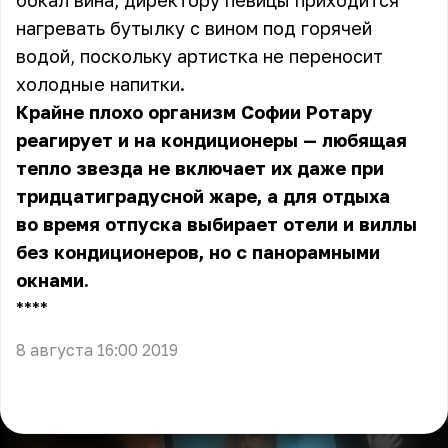
бокал вина, директору певицы приходится
нагревать бутылку с вином под горячей
водой, поскольку артистка не переносит
холодные напитки.
Крайне плохо организм Софии Ротару
реагирует и на кондиционеры — любящая
тепло звезда не включает их даже при
тридцатиградусной жаре, а для отдыха
во время отпуска выбирает отели и виллы
без кондиционеров, но с панорамными
окнами.
** **
8 августа 16:00 2019