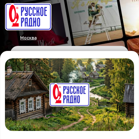
Москва