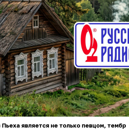
 Пьеха является не только певцом, тембр