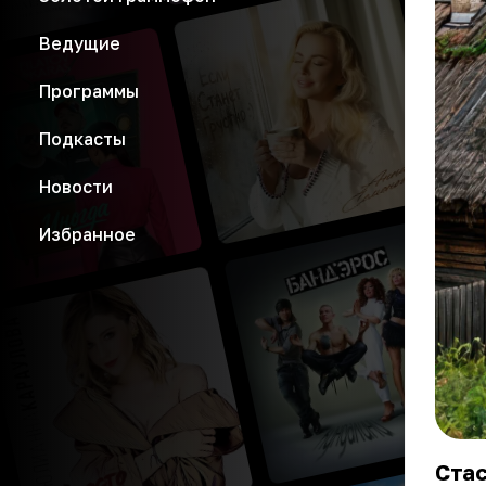
Ведущие
Программы
Подкасты
Новости
Избранное
Стас