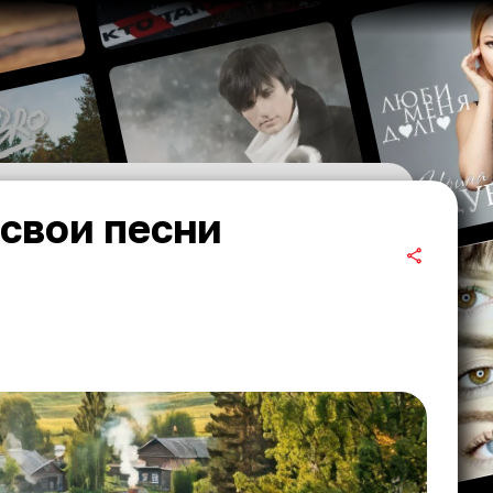
 свои песни