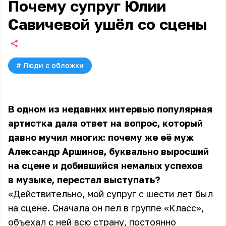
Почему супруг Юлии
Савичевой ушёл со сцены
#
Люди с обложки
В одном из недавних интервью популярная
артистка дала ответ на вопрос, который
давно мучил многих: почему же её муж
Александр Аршинов, буквально выросший
на сцене и добившийся немалых успехов
в музыке, перестал выступать?
«Действительно, мой супруг с шести лет был
на сцене. Сначала он пел в группе «Класс»,
объехал с ней всю страну, постоянно