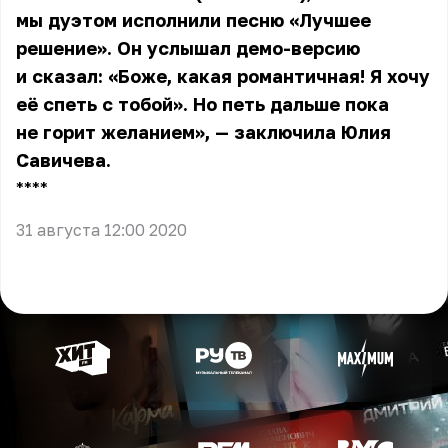
мы дуэтом исполнили песню «Лучшее
решение». Он услышал демо-версию
и сказал: «Боже, какая романтичная! Я хочу
её спеть с тобой». Но петь дальше пока
не горит желанием», — заключила Юлия
Савичева.
** **
31 августа 12:00 2020