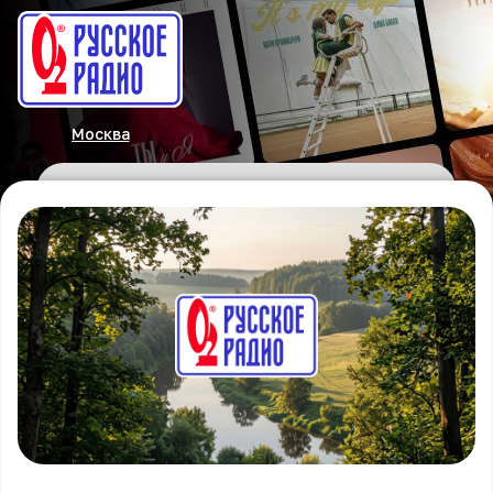
Москва