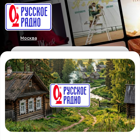
Москва