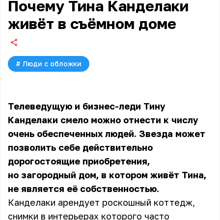
Почему Тина Канделаки
живёт в съёмном доме
#
Люди с обложки
Телеведущую и бизнес-леди Тину
Канделаки смело можно отнести к числу
очень обеспеченных людей. Звезда может
позволить себе действительно
дорогостоящие приобретения,
но загородный дом, в котором живёт Тина,
не является её собственностью.
Канделаки арендует роскошный коттедж,
снимки в интерьерах которого часто