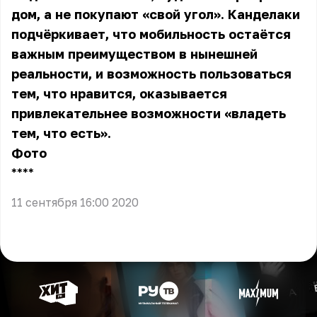
дом, а не покупают «свой угол». Канделаки
подчёркивает, что мобильность остаётся
важным преимуществом в нынешней
реальности, и возможность пользоваться
тем, что нравится, оказывается
привлекательнее возможности «владеть
тем, что есть».
Фото
** **
11 сентября 16:00 2020