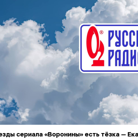
езды сериала «Воронины» есть тёзка — Ек