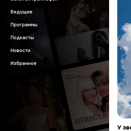
Ведущие
Программы
Подкасты
Новости
Избранное
У зв