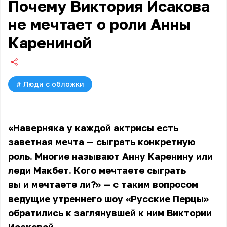
Почему Виктория Исакова
не мечтает о роли Анны
Карениной
#
Люди с обложки
«Наверняка у каждой актрисы есть
заветная мечта — сыграть конкретную
роль. Многие называют Анну Каренину или
леди Макбет. Кого мечтаете сыграть
вы и мечтаете ли?» — с таким вопросом
ведущие утреннего шоу «Русские Перцы»
обратились к заглянувшей к ним
Виктории