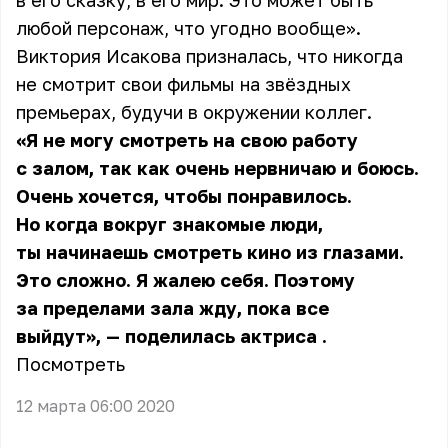
в его сказку, в его мир. Это может быть
любой персонаж, что угодно вообще».
Виктория Исакова призналась, что никогда
не смотрит свои фильмы на звёздных
премьерах, будучи в окружении коллег.
«Я не могу смотреть на свою работу
с залом, так как очень нервничаю и боюсь.
Очень хочется, чтобы понравилось.
Но когда вокруг знакомые люди,
ты начинаешь смотреть кино из глазами.
Это сложно. Я жалею себя. Поэтому
за пределами зала жду, пока все
выйдут», — поделилась
актриса
.
Посмотреть
12 марта 06:00 2020