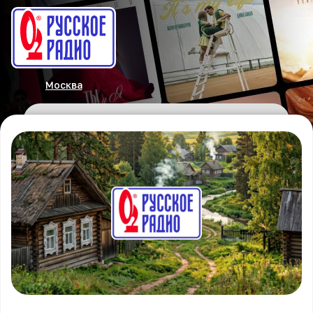
Москва