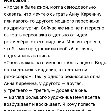
Исаковой
.
«Когда я была юной, могла самодовольно
сказать, что мечтаю сыграть Анну Каренину
или какого-то другого мощного персонажа
из драматургии. Сейчас же мне не интересно
сыграть персонажа отдельно от идеи
режиссёра, от его видения. Мне интересно,
чтобы мне предложили особый взгляд», —
поделилась актриса.
«Очень важно, кто именно тебя танцует. Ведь
не ты делаешь видение, это делается
режиссёром. Так, у одного режиссёра одна
Анна Каренина, у другого — другая,
у третьего — третья, — добавила она.
— Взгляд большого художника меня всегда
возбуждает и восхищает. Я хочу попасть