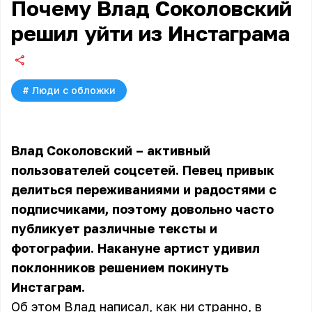
Почему Влад Соколовский
решил уйти из Инстаграма
#
Люди с обложки
Влад Соколовский
– активный
пользователей соцсетей. Певец привык
делиться переживаниями и радостями с
подписчиками, поэтому довольно часто
публикует различные тексты и
фотографии. Накануне артист удивил
поклонников решением покинуть
Инстаграм.
Об этом Влад написал, как ни странно, в