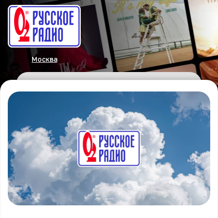
Москва