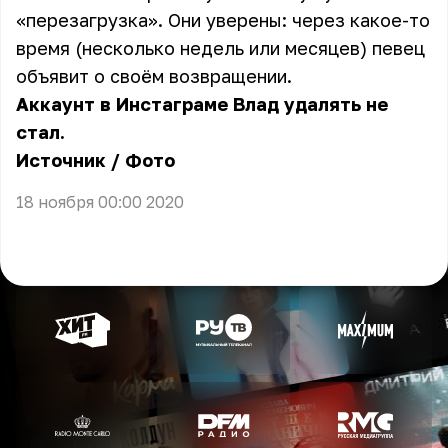
«перезагрузка». Они уверены: через какое-то
время (несколько недель или месяцев) певец
объявит о своём возвращении.
Аккаунт в Инстаграме Влад удалять не
стал.
Источник
/
Фото
18 ноября 00:00 2020