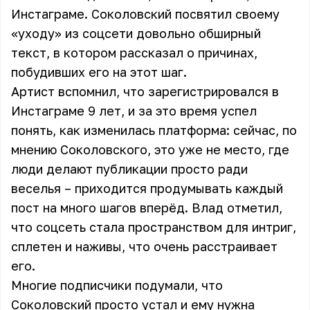
Инстаграме. Соколовский посвятил своему
«уходу» из соцсети довольно обширный
текст, в котором рассказал о причинах,
побудивших его на этот шаг.
Артист вспомнил, что зарегистрировался в
Инстаграме 9 лет, и за это время успел
понять, как изменилась платформа: сейчас, по
мнению Соколовского, это уже не место, где
люди делают публикации просто ради
веселья – приходится продумывать каждый
пост на много шагов вперёд. Влад отметил,
что соцсеть стала пространством для интриг,
сплетен и наживы, что очень расстраивает
его.
Многие подписчики подумали, что
Соколовский просто устал и ему нужна