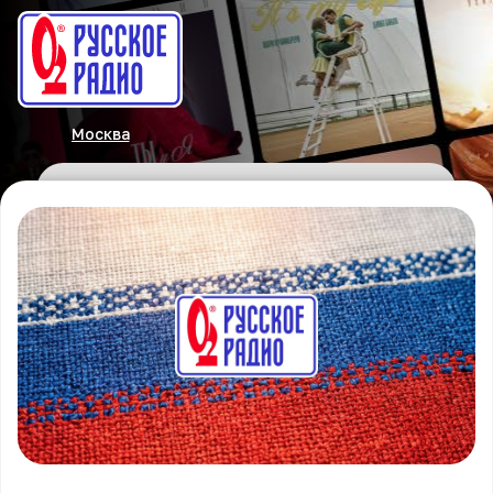
Москва