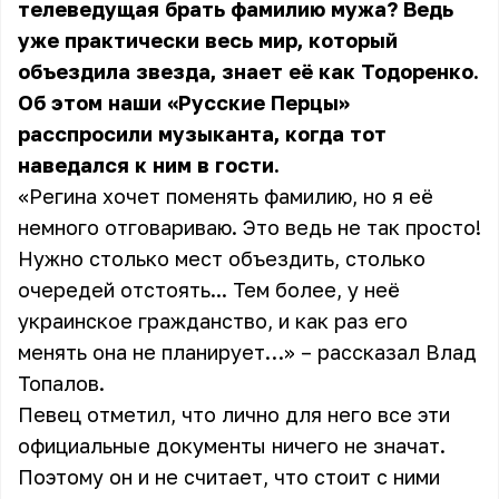
телеведущая брать фамилию мужа? Ведь
уже практически весь мир, который
объездила звезда, знает её как Тодоренко.
Об этом наши «Русские Перцы»
расспросили музыканта, когда тот
наведался к ним в гости.
«Регина хочет поменять фамилию, но я её
немного отговариваю. Это ведь не так просто!
Нужно столько мест объездить, столько
очередей отстоять... Тем более, у неё
украинское гражданство, и как раз его
менять она не планирует…» – рассказал Влад
Топалов.
Певец отметил, что лично для него все эти
официальные документы ничего не значат.
Поэтому он и не считает, что стоит с ними