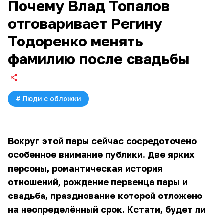
Почему Влад Топалов
отговаривает Регину
Тодоренко менять
фамилию после свадьбы
#
Люди с обложки
Вокруг этой пары сейчас сосредоточено
особенное внимание публики. Две ярких
персоны, романтическая история
отношений, рождение первенца пары и
свадьба, празднование которой отложено
на неопределённый срок. Кстати, будет ли