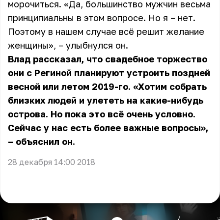
морочиться. «Да, большинство мужчин весьма
принципиальны в этом вопросе. Но я – нет.
Поэтому в нашем случае всё решит желание
женщины», – улыбнулся он.
Влад рассказал, что свадебное торжество
они с Региной планируют устроить поздней
весной или летом 2019-го. «Хотим собрать
близких людей и улететь на какие-нибудь
острова. Но пока это всё очень условно.
Сейчас у нас есть более важные вопросы»,
– объяснил он.
28 декабря 14:00 2018