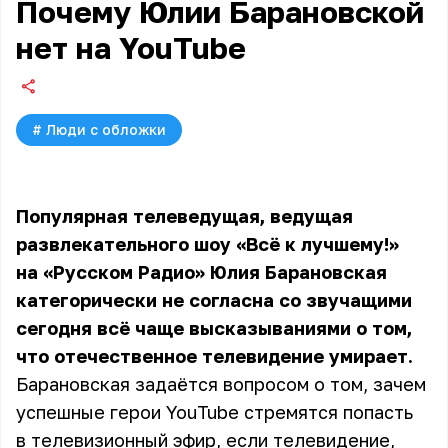
Почему Юлии Барановской
нет на YouTube
#
Люди с обложки
Популярная телеведущая, ведущая
развлекательного шоу «Всё к лучшему!»
на «Русском Радио»
Юлия Барановская
категорически не согласна со звучащими
сегодня всё чаще высказываниями о том,
что отечественное телевидение умирает.
Барановская задаётся вопросом о том, зачем
успешные герои YouTube стремятся попасть
в телевизионный эфир, если телевидение,