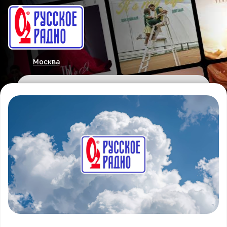
Москва