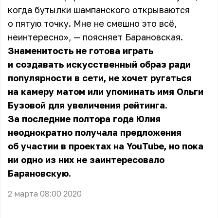
когда бутылки шампанского открываются
о пятую точку. Мне не смешно это всё,
неинтересно», — поясняет Барановская.
Знаменитость не готова играть
и создавать искусственный образ ради
популярности в сети, не хочет ругаться
на камеру матом или упоминать имя Ольги
Бузовой для увеличения рейтинга.
За последние полтора года Юлия
неоднократно получала предложения
об участии в проектах на YouTube, но пока
ни одно из них не заинтересовало
Барановскую.
2 марта 08:00 2020