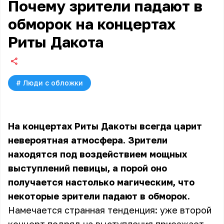
Почему зрители падают в
обморок на концертах
Риты Дакота
#
Люди с обложки
На концертах Риты Дакоты всегда царит
невероятная атмосфера. Зрители
находятся под воздействием мощных
выступлений певицы, а порой оно
получается настолько магическим, что
некоторые зрители падают в обморок.
Намечается странная тенденция: уже второй