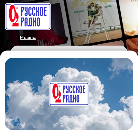
Москва