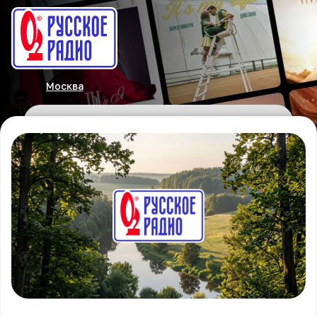
Москва