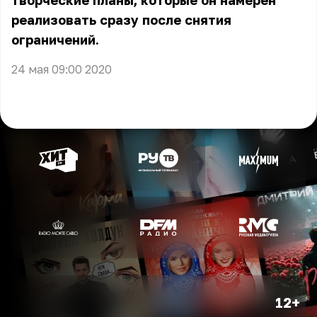
творческие планы, которые он намерен
реализовать сразу после снятия
ограничений.
24 мая 09:00 2020
12+