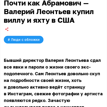
Почти как Абрамович —
Валерий Леонтьев купил
виллу и яхту в США
#
Люди с обложки
Бывший директор
Валерия Леонтьева
сдал
все явки и пароли о жизни своего экс-
подопечного. Сам Леонтьев довольно скуп
на подробности своей жизни, хоть
и довольно активно ведёт страницу
в Инстаграм, свежие фотографии у артиста
появляются редко. Зачастую