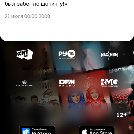
был забег по шопингу!»
21 июля 00:00 2008
12+