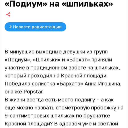
«Подиум» на «шпильках»
#
Новости радиостанции
В минувшие выходные девушки из групп
«Подиум», «Шпильки» и «Бархат» приняли
участие в традиционном забеге на шпильках,
который проходил на Красной площади.
Победила солистка «Бархата» Анна Игошина,
она же Popstar.
В жизни всегда есть место подвигу – а как
еще можно назвать стометровую пробежку на
9-сантиметровых шпильках по брусчатке
Красной площади? В здравом уме и светлой