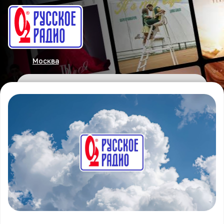
Москва