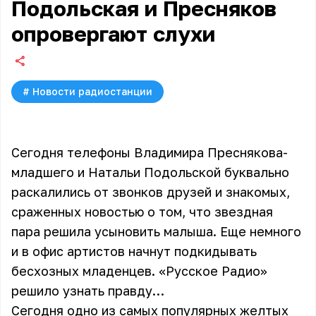
Подольская и Пресняков
опровергают слухи
#
Новости радиостанции
Сегодня телефоны Владимира Преснякова-
младшего и Натальи Подольской буквально
раскалились от звонков друзей и знакомых,
сраженных новостью о том, что звездная
пара решила усыновить малыша. Еще немного
и в офис артистов начнут подкидывать
бесхозных младенцев. «Русское Радио»
решило узнать правду…
Сегодня одно из самых популярных желтых