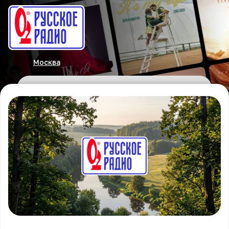
Москва