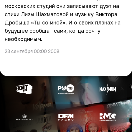
московских студий они записывают дуэт на
стихи Лизы Шахматовой и музыку Виктора
Дробыша «Ты со мной». И о своих планах на
будущее сообщат сами, когда сочтут
необходимым.
23 сентября 00:00 2008