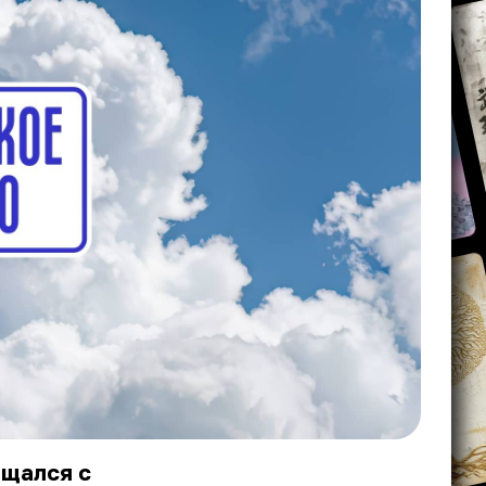
ощался с