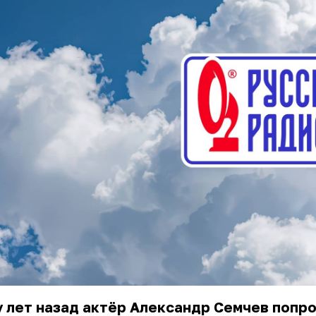
 лет назад актёр Александр Семчев попр