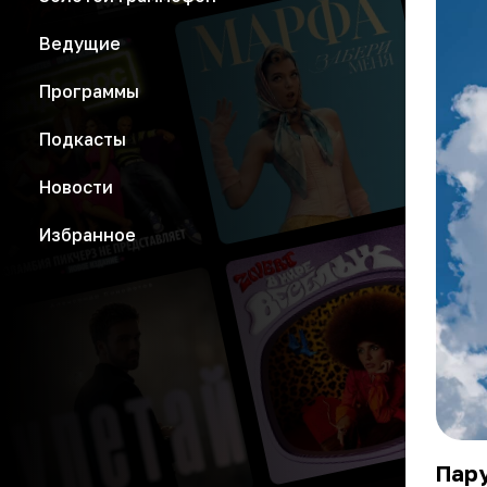
Ведущие
Программы
Подкасты
Новости
Избранное
Пару