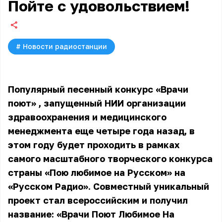
Пойте с удовольствием!
#
Новости радиостанции
Популярный
песенный конкурс «Врачи
поют»
, запущенный НИИ организации
здравоохранения и медицинского
менеджмента еще четыре года назад, в
этом году будет проходить в рамках
самого масштабного творческого конкурса
страны «Пою любимое на Русском» на
«Русском Радио». Совместный уникальный
проект стал всероссийским и получил
название: «Врачи Поют Любимое На