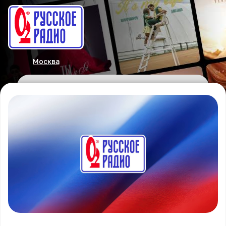
Москва