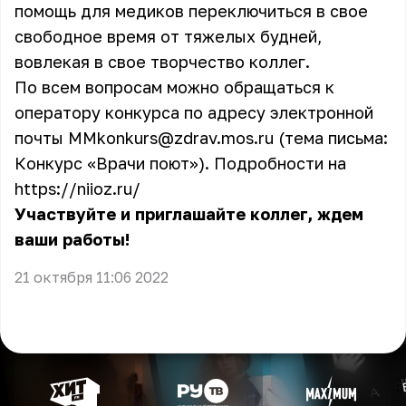
помощь для медиков переключиться в свое
свободное время от тяжелых будней,
вовлекая в свое творчество коллег.
По всем вопросам можно обращаться к
оператору конкурса по адресу электронной
почты MMkonkurs@zdrav.mos.ru (тема письма:
Конкурс «Врачи поют»). Подробности на
https://niioz.ru/
Участвуйте и приглашайте коллег, ждем
ваши работы!
21 октября 11:06 2022