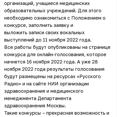
организаций, учащиеся медицинских
образовательных учреждений. Для этого
необходимо ознакомиться с Положением о
конкурсе, заполнить заявку и
выложить записи своих вокальных
выступлений до 11 ноября 2022 года.
Все работы будут опубликованы на странице
конкурса для онлайн-голосования, которое
начнется 16 ноября 2022 года. А уже 28
ноября 2022 года результаты голосования
будут размещены на ресурсах «Русского
Радио» и на сайте НИИ организации
здравоохранения и медицинского
менеджмента Департамента
здравоохранения Москвы.
Такие конкурсы – прекрасная возможность и