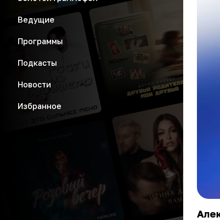
Ведущие
Программы
Подкасты
Новости
Избранное
Алек