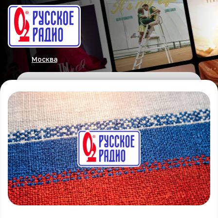
Москва