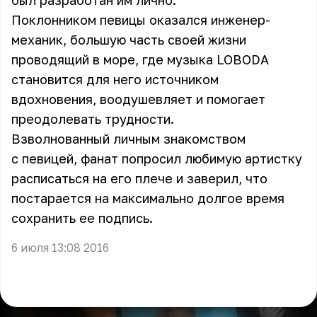
был разработан им лично.
Поклонником певицы оказался инженер-
механик, большую часть своей жизни
проводящий в море, где музыка LOBODA
становится для него источником
вдохновения, воодушевляет и помогает
преодолевать трудности.
Взволнованный личным знакомством
с певицей, фанат попросил любимую артистку
расписаться на его плече и заверил, что
постарается на максимально долгое время
сохранить ее подпись.
6 июля 13:08 2016