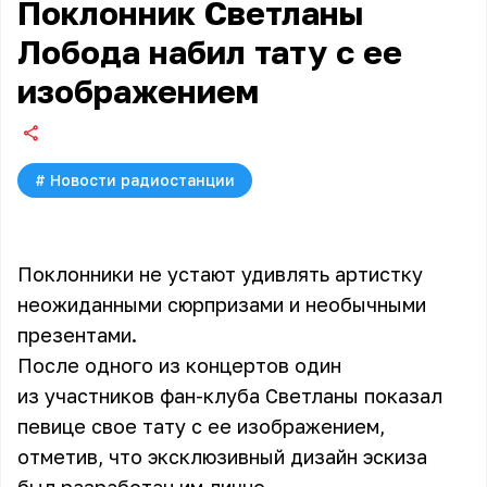
Поклонник Светланы
Лобода набил тату с ее
изображением
#
Новости радиостанции
Поклонники не устают удивлять артистку
неожиданными сюрпризами и необычными
презентами.
После одного из концертов один
из участников фан-клуба Светланы показал
певице свое тату с ее изображением,
отметив, что эксклюзивный дизайн эскиза