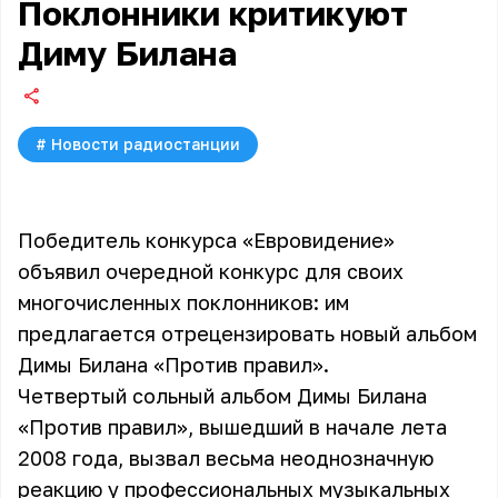
Поклонники критикуют
Диму Билана
#
Новости радиостанции
Победитель конкурса «Евровидение»
объявил очередной конкурс для своих
многочисленных поклонников: им
предлагается отрецензировать новый альбом
Димы Билана «Против правил».
Четвертый сольный альбом
Димы Билана
«Против правил», вышедший в начале лета
2008 года, вызвал весьма неоднозначную
реакцию у профессиональных музыкальных