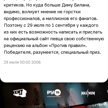
критиков. Но куда больше Диму Билана,
видимо, волнует мнение не горстки
профессионалов, а миллионов его фанатов.
Поэтому с 29 июля по 1 сентября у каждого
из них есть возможность написать и прислать
на официальный сайт певца свою собственную
рецензию на альбом «Против правил».
Победителя, разумеется, специальный приз.
29 июля 00:00 2008