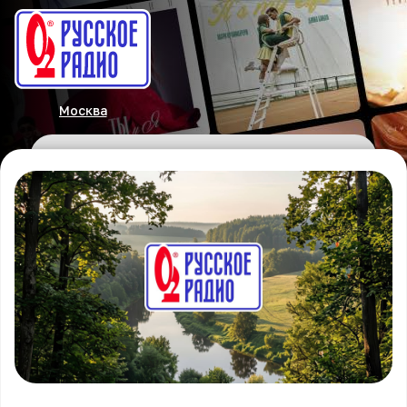
Москва