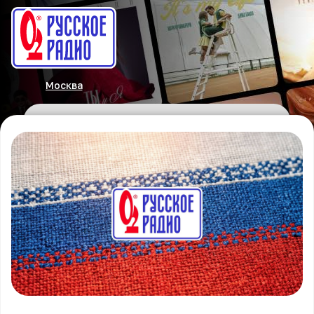
Москва