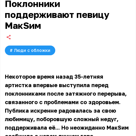
Поклонники
поддерживают певицу
МакSим
#
Люди с обложки
Некоторое время назад 35-летняя
артистка впервые выступила перед
поклонниками после затяжного перерыва,
связанного с проблемами со здоровьем.
Публика искренне радовалась за свою
любимицу, поборовшую сложный недуг,
поддерживала её... Но неожиданно МакSим