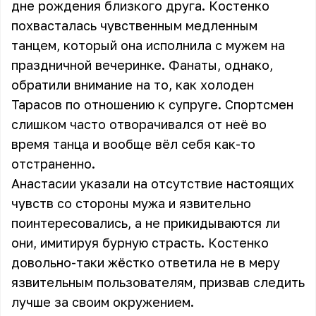
дне рождения близкого друга. Костенко
похвасталась чувственным медленным
танцем, который она исполнила с мужем на
праздничной вечеринке. Фанаты, однако,
обратили внимание на то, как холоден
Тарасов по отношению к супруге. Спортсмен
слишком часто отворачивался от неё во
время танца и вообще вёл себя как-то
отстраненно.
Анастасии указали на отсутствие настоящих
чувств со стороны мужа и язвительно
поинтересовались, а не прикидываются ли
они, имитируя бурную страсть. Костенко
довольно-таки жёстко ответила не в меру
язвительным пользователям, призвав следить
лучше за своим окружением.