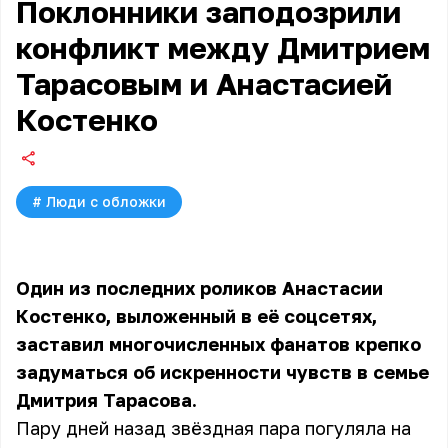
Поклонники заподозрили
конфликт между Дмитрием
Тарасовым и Анастасией
Костенко
#
Люди с обложки
Один из последних роликов Анастасии
Костенко, выложенный в её соцсетях,
заставил многочисленных фанатов крепко
задуматься об искренности чувств в семье
Дмитрия Тарасова.
Пару дней назад звёздная пара погуляла на