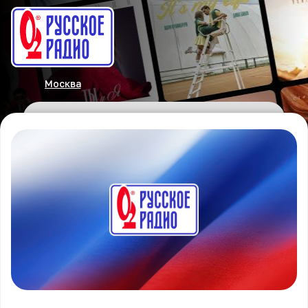
Москва