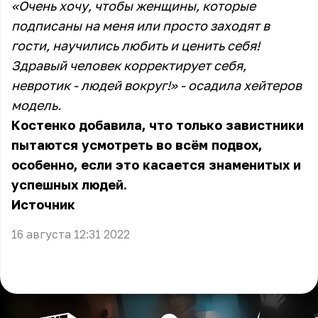
«Очень хочу, чтобы женщины, которые
подписаны на меня или просто заходят в
гости, научились любить и ценить себя!
Здравый человек корректирует себя,
невротик - людей вокруг!» - осадила хейтеров
модель.
Костенко добавила, что только завистники
пытаются усмотреть во всём подвох,
особенно, если это касается знаменитых и
успешных людей.
Источник
16 августа 12:31 2022