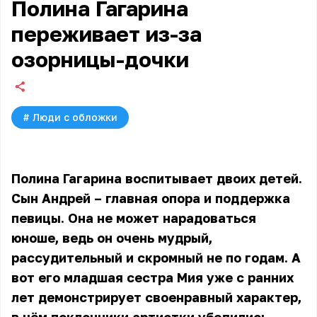
Полина Гагарина
переживает из-за
озорницы-дочки
#
Люди с обложки
Полина Гагарина воспитывает двоих детей.
Сын Андрей – главная опора и поддержка
певицы. Она не может нарадоваться
юноше, ведь он очень мудрый,
рассудительный и скромный не по годам. А
вот его младшая сестра Мия уже с ранних
лет демонстрирует своенравный характер,