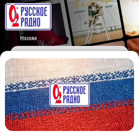
Москва