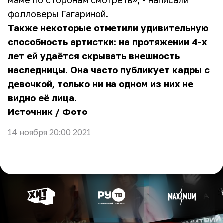
маме по сторонам смотреть», - написали
фолловеры Гагариной.
Также некоторые отметили удивительную
способность артистки: на протяжении 4-х
лет ей удаётся скрывать внешность
наследницы. Она часто публикует кадры с
девочкой, только ни на одном из них не
видно её лица.
Источник
/
Фото
14 ноября 20:00 2021