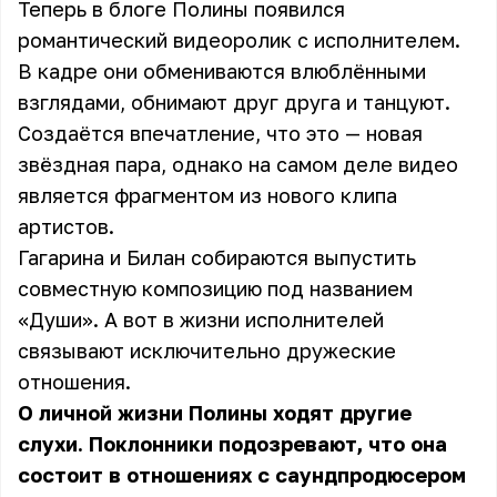
Теперь в блоге Полины появился
романтический видеоролик с исполнителем.
В кадре они обмениваются влюблёнными
взглядами, обнимают друг друга и танцуют.
Создаётся впечатление, что это — новая
звёздная пара, однако на самом деле видео
является фрагментом из нового клипа
артистов.
Гагарина и Билан собираются выпустить
совместную композицию под названием
«Души». А вот в жизни исполнителей
связывают исключительно дружеские
отношения.
О личной жизни Полины ходят другие
слухи. Поклонники подозревают, что она
состоит в отношениях с саундпродюсером