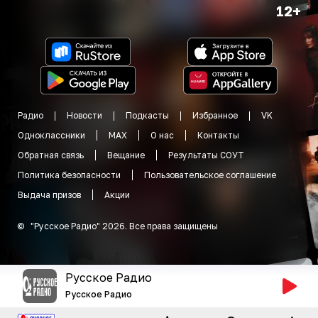
12+
Радио
Новости
Подкасты
Избранное
VK
Одноклассники
MAX
О нас
Контакты
Обратная связь
Вещание
Результаты СОУТ
Политика безопасности
Пользовательское соглашение
Выдача призов
Акции
©
"
Русское Радио
"
2026
.
Все права защищены
Русское Радио
Русское Радио