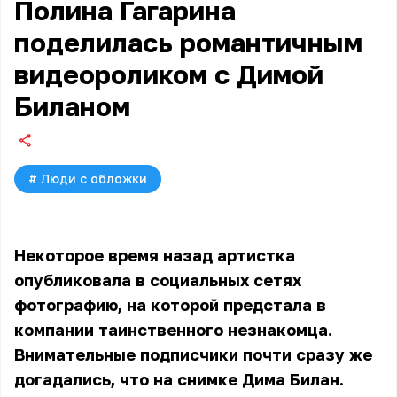
Полина Гагарина
поделилась романтичным
видеороликом с Димой
Биланом
#
Люди с обложки
Некоторое время назад артистка
опубликовала в социальных сетях
фотографию, на которой предстала в
компании таинственного незнакомца.
Внимательные подписчики почти сразу же
догадались, что на снимке Дима Билан.