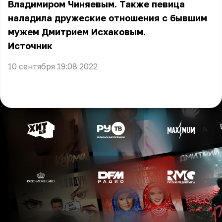
Владимиром Чиняевым. Также певица
наладила дружеские отношения с бывшим
мужем Дмитрием Исхаковым.
Источник
10 сентября 19:08 2022