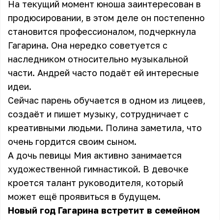
На текущий момент юноша заинтересован в
продюсировании, в этом деле он постепенно
становится профессионалом, подчеркнула
Гагарина. Она нередко советуется с
наследником относительно музыкальной
части. Андрей часто подаёт ей интересные
идеи.
Сейчас парень обучается в одном из лицеев,
создаёт и пишет музыку, сотрудничает с
креативными людьми. Полина заметила, что
очень гордится своим сыном.
А дочь певицы Мия активно занимается
художественной гимнастикой. В девочке
кроется талант руководителя, который
может ещё проявиться в будущем.
Новый год Гагарина встретит в семейном