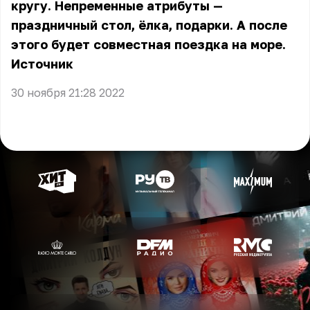
кругу. Непременные атрибуты —
праздничный стол, ёлка, подарки. А после
этого будет совместная поездка на море.
Источник
30 ноября 21:28 2022