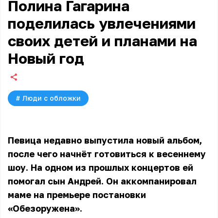
Полина Гагарина
поделилась увлечениями
своих детей и планами на
Новый год
#
Люди с обложки
Певица недавно выпустила новый альбом,
после чего начнёт готовиться к весеннему
шоу. На одном из прошлых концертов ей
помогал сын Андрей. Он аккомпанировал
маме на премьере постановки
«Обезоружена».