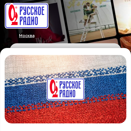
Москва