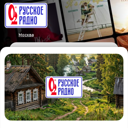
Москва