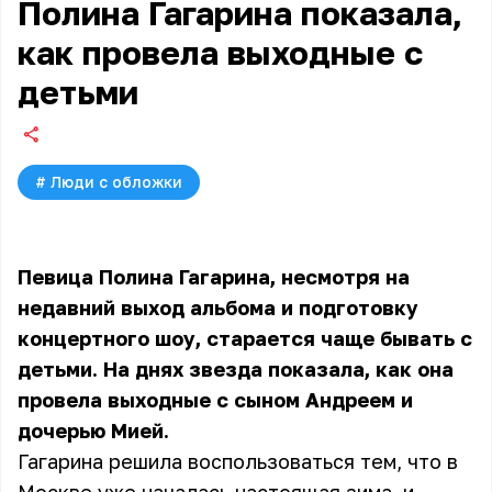
Полина Гагарина показала,
как провела выходные с
детьми
#
Люди с обложки
Певица Полина Гагарина, несмотря на
недавний выход альбома и подготовку
концертного шоу, старается чаще бывать с
детьми. На днях звезда показала, как она
провела выходные с сыном Андреем и
дочерью Мией.
Гагарина решила воспользоваться тем, что в