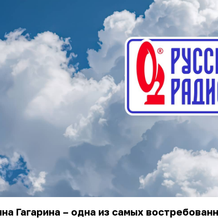
на Гагарина – одна из самых востребован