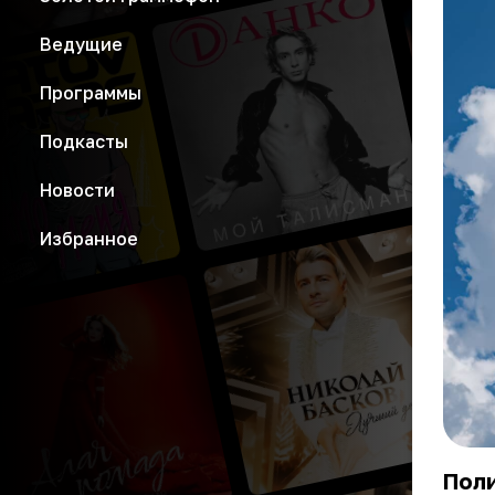
Ведущие
Программы
Подкасты
Новости
Избранное
Поли