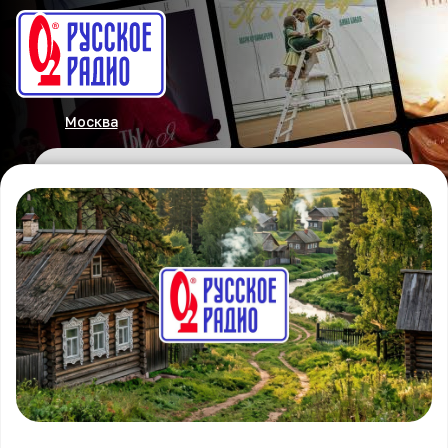
Москва