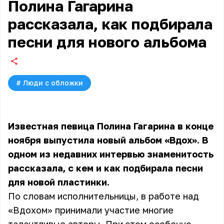
Полина Гагарина
рассказала, как подбирала
песни для нового альбома
#
Люди с обложки
Известная певица Полина Гагарина в конце
ноября выпустила новый альбом «Вдох». В
одном из недавних интервью знаменитость
рассказала, с кем и как подбирала песни
для новой пластинки.
По словам исполнительницы, в работе над
«Вдохом» принимали участие многие