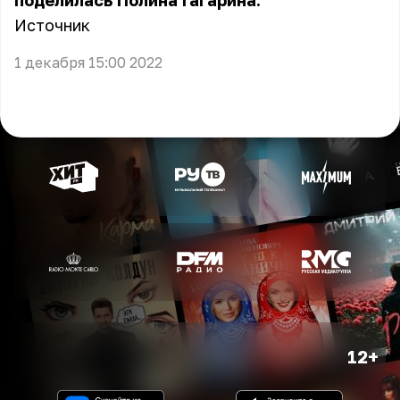
поделилась Полина Гагарина.
Источник
1 декабря 15:00 2022
12+