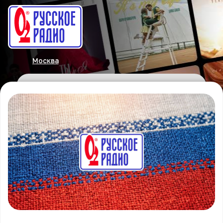
Москва