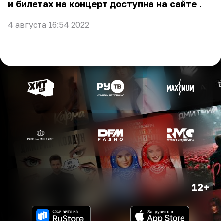
и билетах на концерт
доступна на сайте
.
4 августа 16:54 2022
12+