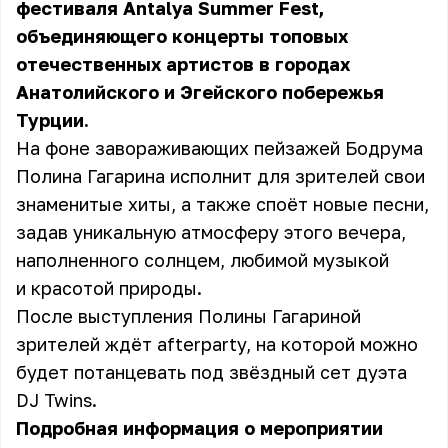
фестиваля Antalya Summer Fest,
объединяющего концерты топовых
отечественных артистов в городах
Анатолийского и Эгейского побережья
Турции.
На фоне завораживающих пейзажей Бодрума
Полина Гагарина исполнит для зрителей свои
знаменитые хиты, а также споёт новые песни,
задав уникальную атмосферу этого вечера,
наполненного солнцем, любимой музыкой
и красотой природы.
После выступления Полины Гагариной
зрителей ждёт afterparty, на которой можно
будет потанцевать под звёздный сет дуэта
DJ Twins.
Подробная информация о мероприятии