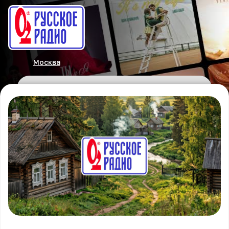
Москва