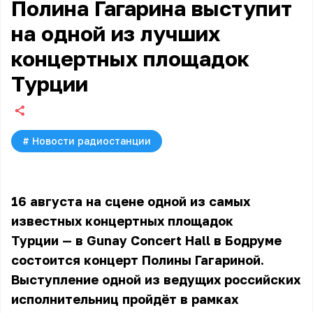
Полина Гагарина выступит
на одной из лучших
концертных площадок
Турции
#
Новости радиостанции
16 августа на сцене одной из самых
известных концертных площадок
Турции — в Gunay Concert Hall в Бодруме
состоится концерт Полины Гагариной.
Выступление одной из ведущих российских
исполнительниц пройдёт в рамках