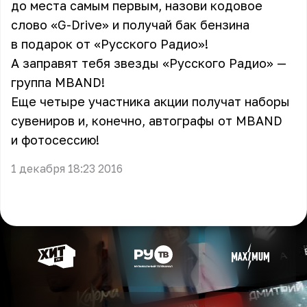
до места самым первым, назови кодовое
слово «G-Drive» и получай бак бензина
в подарок от «Русского Радио»!
А заправят тебя звезды «Русского Радио» —
группа MBAND!
Еще четыре участника акции получат наборы
сувениров и, конечно, автографы от MBAND
и фотосессию!
1 декабря 18:23 2016