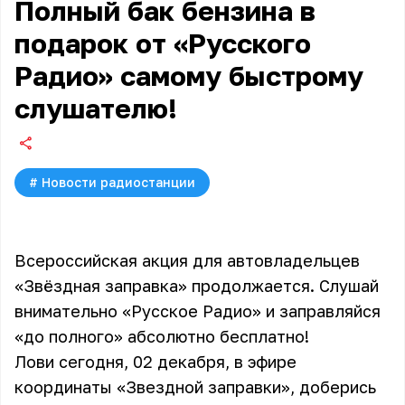
Полный бак бензина в
подарок от «Русского
Радио» самому быстрому
слушателю!
#
Новости радиостанции
Всероссийская акция для автовладельцев
«Звёздная заправка» продолжается. Слушай
внимательно «Русское Радио» и заправляйся
«до полного» абсолютно бесплатно!
Лови сегодня, 02 декабря, в эфире
координаты «Звездной заправки», доберись