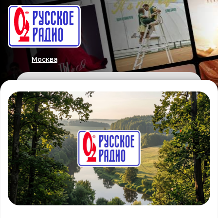
Москва