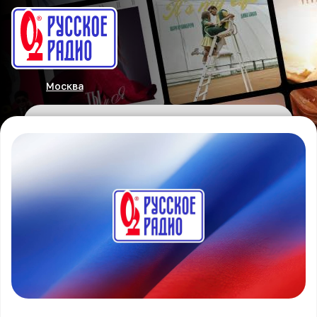
Москва