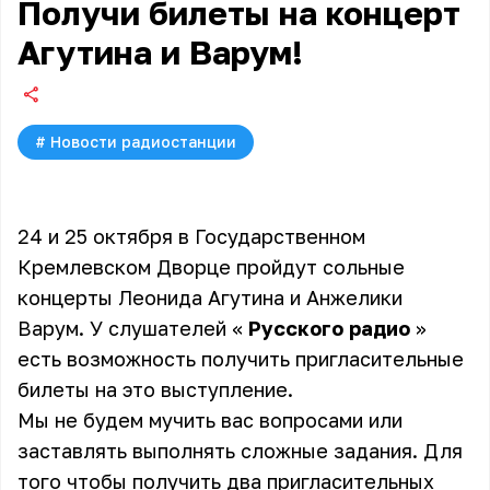
Получи билеты на концерт
Агутина и Варум!
#
Новости радиостанции
24 и 25 октября в Государственном
Кремлевском Дворце пройдут сольные
концерты Леонида Агутина и Анжелики
Варум. У слушателей «
Русского радио
»
есть возможность получить пригласительные
билеты на это выступление.
Мы не будем мучить вас вопросами или
заставлять выполнять сложные задания. Для
того чтобы получить два пригласительных