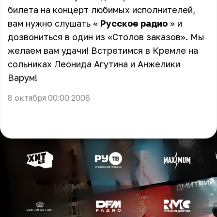
билета на концерт любимых исполнителей,
вам нужно слушать «
Русское радио
» и
дозвониться в один из «Столов заказов». Мы
желаем вам удачи! Встретимся в Кремле на
сольниках
Леонида Агутина
и
Анжелики
Варум
!
8 октября 00:00 2008