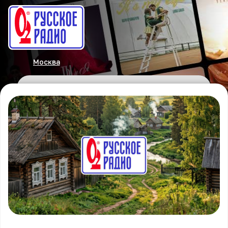
Москва