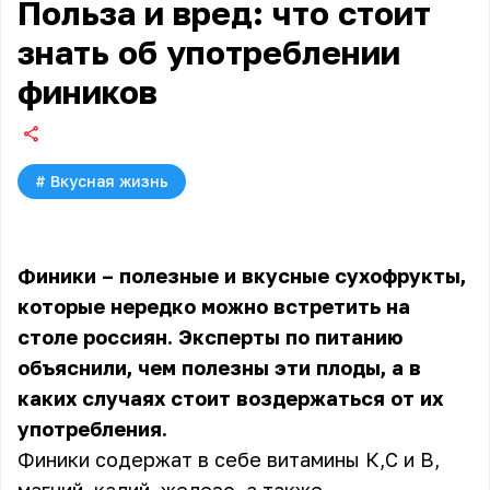
Польза и вред: что стоит
знать об употреблении
фиников
#
Вкусная жизнь
Финики – полезные и вкусные сухофрукты,
которые нередко можно встретить на
столе россиян. Эксперты по питанию
объяснили, чем полезны эти плоды, а в
каких случаях стоит воздержаться от их
употребления.
Финики содержат в себе витамины К,С и В,