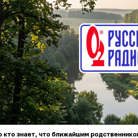
 кто знает, что ближайшим родственнико