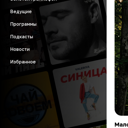
Ведущие
Программы
Подкасты
Новости
Избранное
Мало