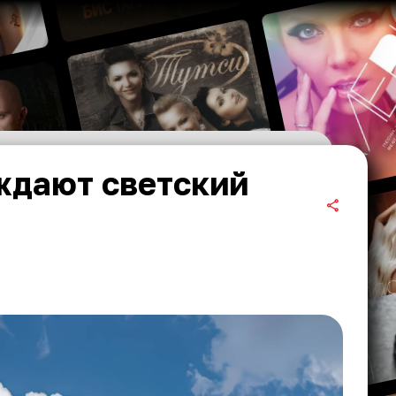
ждают светский