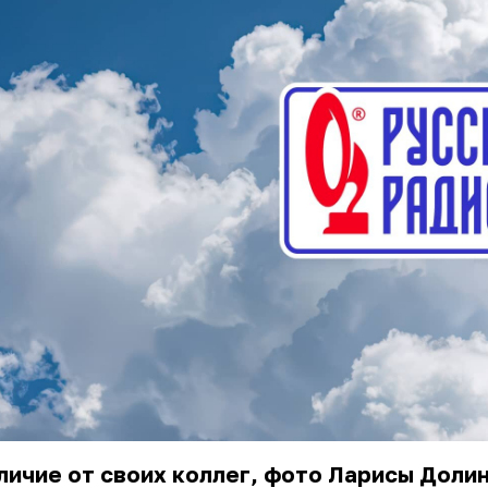
личие от своих коллег, фото Ларисы Доли