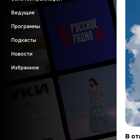
Ведущие
Программы
Подкасты
Новости
Избранное
В от