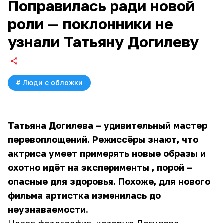
Поправилась ради новой
роли — поклонники не
узнали Татьяну Догилеву
#
Люди с обложки
Татьяна Догилева – удивительный мастер
перевоплощений. Режиссёры знают, что
актриса умеет примерять новые образы и
охотно идёт на эксперименты
, порой –
опасные для здоровья. Похоже, для нового
фильма артистка изменилась до
неузнаваемости.