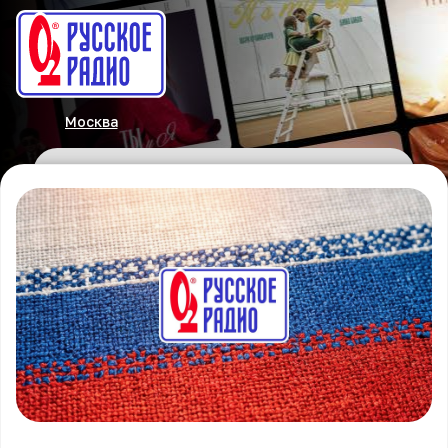
Москва