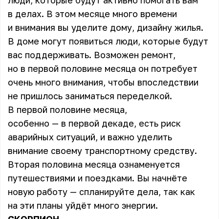
люди, которые будут активно помогать вам
в делах. В этом месяце много времени
и внимания вы уделите дому, дизайну жилья.
В доме могут появиться люди, которые будут
вас поддерживать. Возможен ремонт,
но в первой половине месяца он потребует
очень много внимания, чтобы впоследствии
не пришлось заниматься переделкой.
В первой половине месяца,
особенно — в первой декаде, есть риск
аварийных ситуаций, и важно уделить
внимание своему транспортному средству.
Вторая половина месяца ознаменуется
путешествиями и поездками. Вы начнёте
новую работу — спланируйте дела, так как
на эти планы уйдёт много энергии.