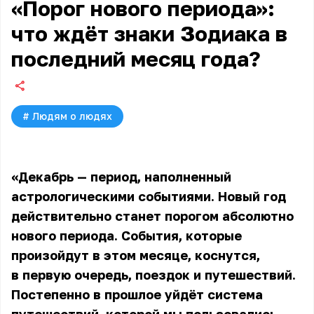
«Порог нового периода»:
что ждёт знаки Зодиака в
последний месяц года?
#
Людям о людях
«Декабрь — период, наполненный
астрологическими событиями. Новый год
действительно станет порогом абсолютно
нового периода. События, которые
произойдут в этом месяце, коснутся,
в первую очередь, поездок и путешествий.
Постепенно в прошлое уйдёт система