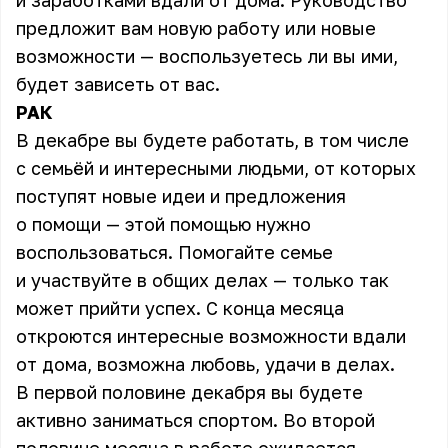
и заработками вдали от дома. Руководство
предложит вам новую работу или новые
возможности — воспользуетесь ли вы ими,
будет зависеть от вас.
РАК
В декабре вы будете работать, в том числе
с семьёй и интересными людьми, от которых
поступят новые идеи и предложения
о помощи — этой помощью нужно
воспользоваться. Помогайте семье
и участвуйте в общих делах — только так
может прийти успех. С конца месяца
откроются интересные возможности вдали
от дома, возможна любовь, удачи в делах.
В первой половине декабря вы будете
активно заниматься спортом. Во второй