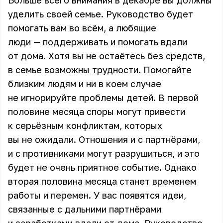
Больше всего внимания в декабре вы должны
уделить своей семье. Руководство будет
помогать вам во всём, а любящие
люди — поддерживать и помогать вдали
от дома. Хотя вы не остаётесь без средств,
в семье возможны трудности. Помогайте
близким людям и ни в коем случае
не игнорируйте проблемы детей. В первой
половине месяца споры могут привести
к серьёзным конфликтам, которых
вы не ожидали. Отношения и с партнёрами,
и с противниками могут разрушиться, и это
будет не очень приятное событие. Однако
вторая половина месяца станет временем
работы и перемен. У вас появятся идеи,
связанные с дальними партнёрами