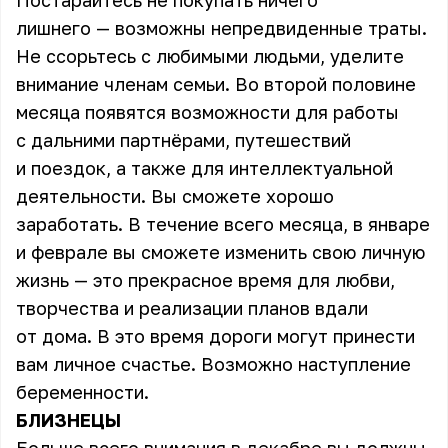
Постарайтесь не покупать ничего
лишнего — возможны непредвиденные траты.
Не ссорьтесь с любимыми людьми, уделите
внимание членам семьи. Во второй половине
месяца появятся возможности для работы
с дальними партнёрами, путешествий
и поездок, а также для интеллектуальной
деятельности. Вы сможете хорошо
заработать. В течение всего месяца, в январе
и феврале вы сможете изменить свою личную
жизнь — это прекрасное время для любви,
творчества и реализации планов вдали
от дома. В это время дороги могут принести
вам личное счастье. Возможно наступление
беременности.
БЛИЗНЕЦЫ