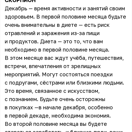
СКОРПИОН
Декабрь — время активности и занятий своим
здоровьем. В первой половине месяца будьте
очень внимательны в диете — есть риск
отравлений и заражения из-за пищи
и продуктов. Диета — это то, что вам
необходимо в первой половине месяца.
В этом месяце вас ждут учёба, путешествия,
встречи, впечатления от зрелищных
мероприятий. Могут состояться поездки
с подругами, сёстрами или близкими людьми.
Это время, связанное с искусством,
с познанием. Будьте очень осторожны
в покупках —в начале декабря, особенно
в первой декаде, необходима экономия.
Во второй половине месяца вы будете