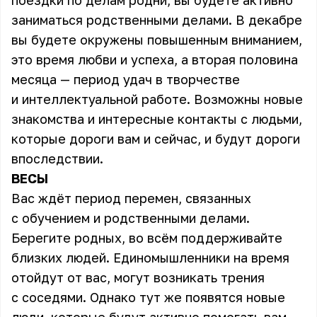
поездки по делам родни, вы будете активно
заниматься родственными делами. В декабре
вы будете окружены повышенным вниманием,
это время любви и успеха, а вторая половина
месяца — период удач в творчестве
и интеллектуальной работе. Возможны новые
знакомства и интересные контакты с людьми,
которые дороги вам и сейчас, и будут дороги
впоследствии.
ВЕСЫ
Вас ждёт период перемен, связанных
с обучением и родственными делами.
Берегите родных, во всём поддерживайте
близких людей. Единомышленники на время
отойдут от вас, могут возникать трения
с соседями. Однако тут же появятся новые