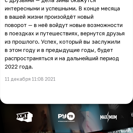
с друзьями — дела зимы окажутся
интересными и успешными. В конце месяца
в вашей жизни произойдёт новый
поворот — в неё войдут новые возможности
в поездках и путешествиях, вернутся друзья
из прошлого. Успех, который вы заслужили
в этом году и в предыдущие годы, будет
распространяться и на дальнейший период
2022 года.
11 декабря 11:08 2021