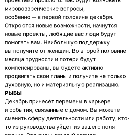
проектами прошлого. Вас будут волновать
мировоззренческие вопросы,
особенно — в первой половине декабря.
Откроются новые возможности, начнутся
новые проекты, любящие вас люди будут
помогать вам. Наибольшую поддержку
вы получите от женщин. Во второй половине
месяца трудности и потери будут
компенсированы, вы будете активно
продвигать свои планы и получите не только
духовную, но и материальную реализацию.
РЫБЫ
Декабрь принесёт перемены в карьере
и события, связанные с домом. Вы можете
сменить сферу деятельности или работу, кто-
то из руководства уйдёт из вашего поля