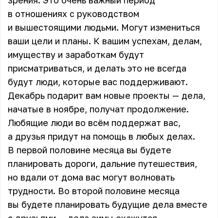
зрения. Это очень важный период
в отношениях с руководством
и вышестоящими людьми. Могут измениться
ваши цели и планы. К вашим успехам, делам,
имуществу и заработкам будут
присматриваться, и делать это не всегда
будут люди, которые вас поддерживают.
Декабрь подарит вам новые проекты — дела,
начатые в ноябре, получат продолжение.
Любящие люди во всём поддержат вас,
а друзья придут на помощь в любых делах.
В первой половине месяца вы будете
планировать дороги, дальние путешествия,
но вдали от дома вас могут волновать
трудности. Во второй половине месяца
вы будете планировать будущие дела вместе