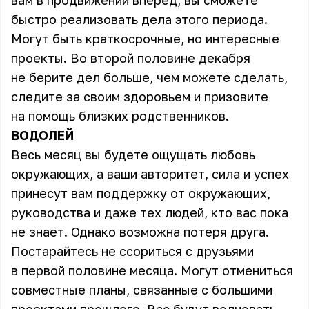
вам в продвижении вперёд, вы сможете
быстро реализовать дела этого периода.
Могут быть краткосрочные, но интересные
проекты. Во второй половине декабря
не берите дел больше, чем можете сделать,
следите за своим здоровьем и призовите
на помощь близких родственников.
ВОДОЛЕЙ
Весь месяц вы будете ощущать любовь
окружающих, а ваши авторитет, сила и успех
принесут вам поддержку от окружающих,
руководства и даже тех людей, кто вас пока
не знает. Однако возможна потеря друга.
Постарайтесь не ссориться с друзьями
в первой половине месяца. Могут отмениться
совместные планы, связанные с большими