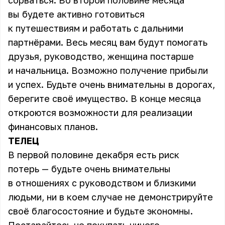
сорваться. Во второй половине месяца
вы будете активно готовиться
к путешествиям и работать с дальними
партнёрами. Весь месяц вам будут помогать
друзья, руководство, женщина постарше
и начальница. Возможно получение прибыли
и успех. Будьте очень внимательны в дорогах,
берегите своё имущество. В конце месяца
откроются возможности для реализации
финансовых планов.
ТЕЛЕЦ
В первой половине декабря есть риск
потерь — будьте очень внимательны
в отношениях с руководством и близкими
людьми, ни в коем случае не демонстрируйте
своё благосостояние и будьте экономны.