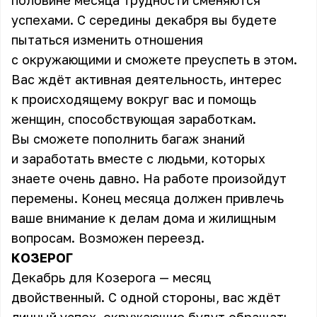
половине месяца трудности сменяются
успехами. С середины декабря вы будете
пытаться изменить отношения
с окружающими и сможете преуспеть в этом.
Вас ждёт активная деятельность, интерес
к происходящему вокруг вас и помощь
женщин, способствующая заработкам.
Вы сможете пополнить багаж знаний
и заработать вместе с людьми, которых
знаете очень давно. На работе произойдут
перемены. Конец месяца должен привлечь
ваше внимание к делам дома и жилищным
вопросам. Возможен переезд.
КОЗЕРОГ
Декабрь для Козерога — месяц
двойственный. С одной стороны, вас ждёт