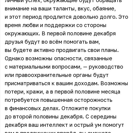
личный успех, окружающие будут обращать
внимание на ваши таланты, вкус, обаяние,
и этот период продлится довольно долго. Это
время любви и поддержки со стороны
окружающих. В первой половине декабря
друзья будут во всём помогать вам,
вы будете активно продвигать свои планы.
Однако возможны опасности, связанные
с материальными вопросами, — руководство
или правоохранительные органы будут
присматриваться к вашим доходам. Возможны
потери, кражи, а в первой половине месяца
потребуется повышенная осторожность
в финансовых делах. Отложите покупки
до второй половины декабря. С середины
декабря ваш интеллект и острый ум помогут