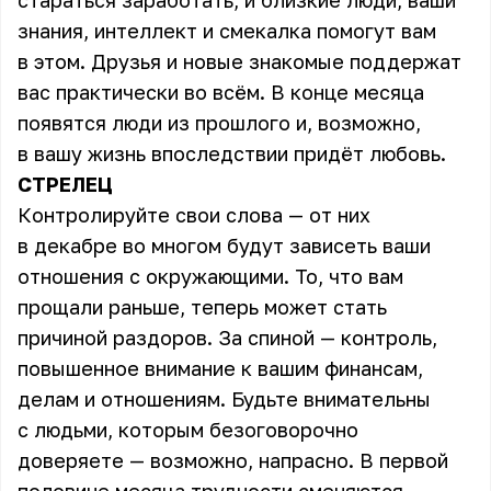
стараться заработать, и близкие люди, ваши
знания, интеллект и смекалка помогут вам
в этом. Друзья и новые знакомые поддержат
вас практически во всём. В конце месяца
появятся люди из прошлого и, возможно,
в вашу жизнь впоследствии придёт любовь.
СТРЕЛЕЦ
Контролируйте свои слова — от них
в декабре во многом будут зависеть ваши
отношения с окружающими. То, что вам
прощали раньше, теперь может стать
причиной раздоров. За спиной — контроль,
повышенное внимание к вашим финансам,
делам и отношениям. Будьте внимательны
с людьми, которым безоговорочно
доверяете — возможно, напрасно. В первой