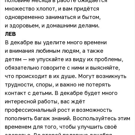
половине месяца в работе ожидается
множество хлопот, и вам придётся
одновременно заниматься и бытом,
и здоровьем, и домашними делами.
ЛЕВ
В декабре вы уделите много времени
и внимания любимым людям, а также
детям — не упускайте из виду их проблемы,
обязательно говорите с ними и выясняйте,
что происходит в их душе. Могут возникнуть
трудности, споры, и важно не потерять
контакт с детьми. В декабре будет много
интересной работы, вас ждёт
профессиональный рост и возможность
пополнить багаж знаний. Воспользуйтесь этим
временем для того, чтобы улучшить своё