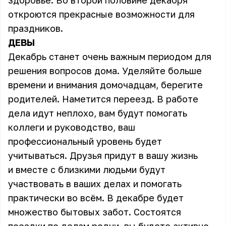
здоровье. Во второй половине декабря
откроются прекрасные возможности для
праздников.
ДЕВЫ
Декабрь станет очень важным периодом для
решения вопросов дома. Уделяйте больше
времени и внимания домочадцам, берегите
родителей. Наметится переезд. В работе
дела идут неплохо, вам будут помогать
коллеги и руководство, ваш
профессиональный уровень будет
учитываться. Друзья придут в вашу жизнь
и вместе с близкими людьми будут
участвовать в ваших делах и помогать
практически во всём. В декабре будет
множество бытовых забот. Состоятся