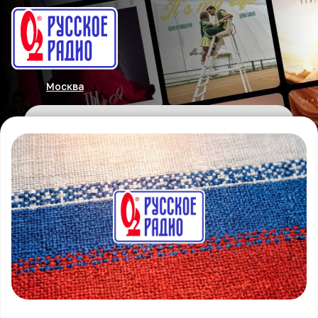
Москва