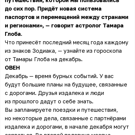
путешествий, которой мы пользовались
до сих пор. Придёт новая система
паспортов и перемещений между странами
и регионами», — говорит астролог Тамара
Глоба.
Что принесёт последний месяц года каждому
из знаков Зодиака, — узнайте из гороскопа
от Тамары Глоба на декабрь.
ОВЕН
Декабрь — время бурных событий. У вас
будут большие планы на будущее, связанные
с дорогами. Друзья издалека и люди
из прошлого дадут о себе знать.
Вы запланируете поездки и путешествия,
но некоторые дела, связанные с партнёрами
издалека и дорогами, в начале декабря могут