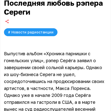
Последняя любовь рэпера
Сереги
#
Новости радиостанции
Выпустив альбом «Хроника парнишки с
гомельских улиц», рэпер
Серёга
заявил о
завершении своей сольной карьеры. Однако
из шоу-бизнеса Серега не ушел,
сосредоточившись на продюсировании своих
артистов, в частности, Макса Лоренса.
Однако уже в начале 2009 года Серёга
отправился на гастроли в США, а в марте
вынес на суд радиослушателей весенний