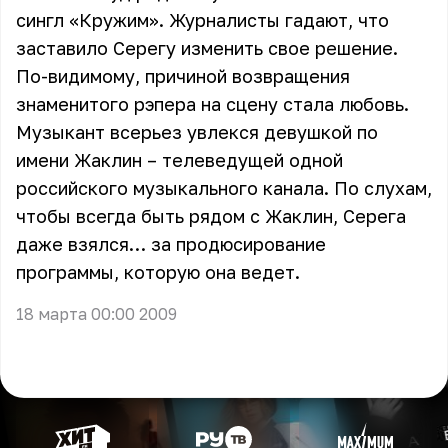
сингл «Кружим». Журналисты гадают, что
заставило Серегу изменить свое решение.
По-видимому, причиной возвращения
знаменитого рэпера на сцену стала любовь.
Музыкант всерьез увлекся девушкой по
имени Жаклин – телеведущей одной
российского музыкального канала. По слухам,
чтобы всегда быть рядом с Жаклин, Серега
даже взялся… за продюсирование
программы, которую она ведет.
18 марта 00:00 2009