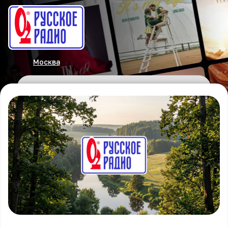
Москва