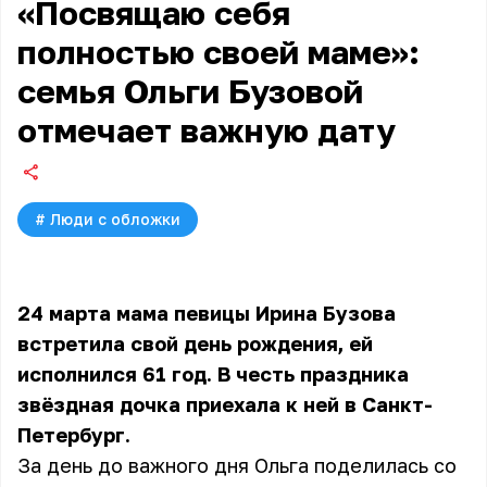
«Посвящаю себя
полностью своей маме»:
семья Ольги Бузовой
отмечает важную дату
#
Люди с обложки
24 марта мама певицы Ирина Бузова
встретила свой день рождения, ей
исполнился 61 год. В честь праздника
звёздная дочка приехала к ней в Санкт-
Петербург.
За день до важного дня Ольга поделилась со