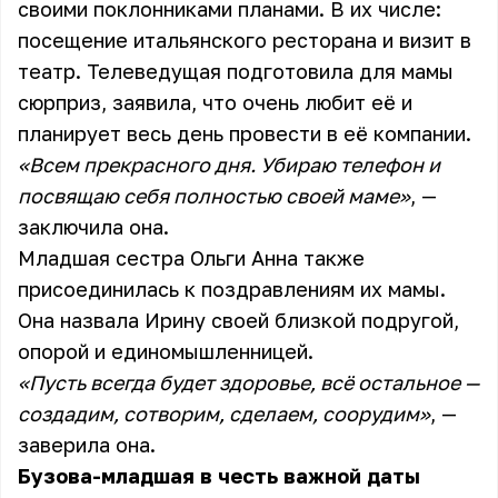
своими поклонниками планами. В их числе:
посещение итальянского ресторана и визит в
театр. Телеведущая подготовила для мамы
сюрприз, заявила, что очень любит её и
планирует весь день провести в её компании.
«Всем прекрасного дня. Убираю телефон и
посвящаю себя полностью своей маме»
, —
заключила она.
Младшая сестра Ольги Анна также
присоединилась к поздравлениям их мамы.
Она назвала Ирину своей близкой подругой,
опорой и единомышленницей.
«Пусть всегда будет здоровье, всё остальное —
создадим, сотворим, сделаем, соорудим»
, —
заверила она.
Бузова-младшая в честь важной даты