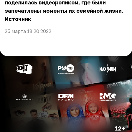
поделилась видеороликом, где были
запечатлены моменты их семейной жизни.
Источник
25 марта 18:20 2022
12+