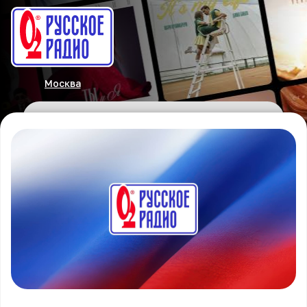
Москва