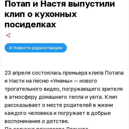
Потап и Настя выпустили
клип о кухонных
посиделках
#
Новости радиостанции
23 апреля состоялась премьера клипа Потапа
и Насти на песню «Умамы» — нового
трогательного видео, погружающего зрителя
в атмосферу домашнего тепла и уюта. Клип
рассказывает о месте родителей в жизни
каждого человека и погружает в добрые
воспоминания о детстве.