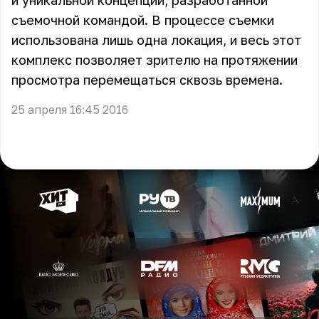
и уникальной концепции, разработанной
съемочной командой. В процессе съемки
использована лишь одна локация, и весь этот
комплекс позволяет зрителю на протяжении
просмотра перемещаться сквозь времена.
25 апреля 16:45 2016