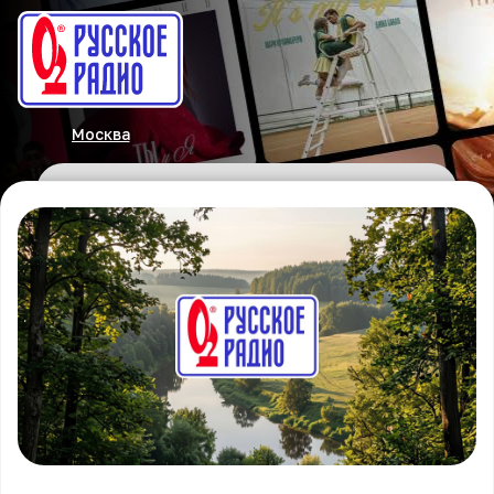
Москва