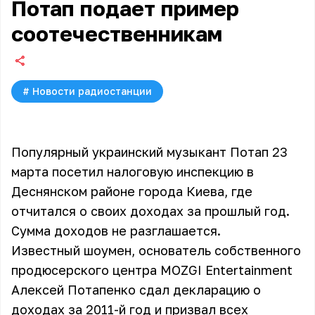
Потап подает пример
соотечественникам
#
Новости радиостанции
Популярный украинский музыкант Потап 23
марта посетил налоговую инспекцию в
Деснянском районе города Киева, где
отчитался о своих доходах за прошлый год.
Сумма доходов не разглашается.
Известный шоумен, основатель собственного
продюсерского центра MOZGI Entertainment
Алексей Потапенко сдал декларацию о
доходах за 2011-й год и призвал всех