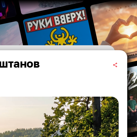
 штанов